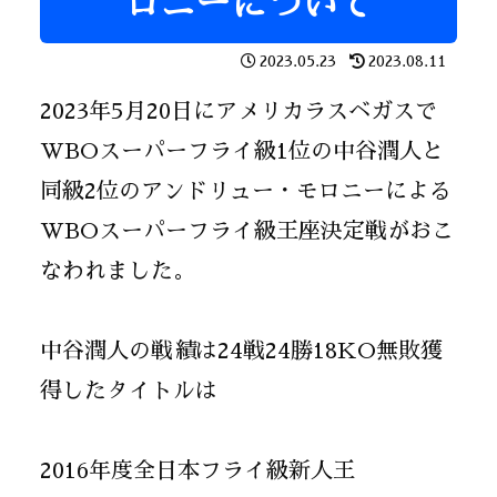
ロニーについて
2023.05.23
2023.08.11
2023年5月20日にアメリカラスベガスで
WBOスーパーフライ級1位の中谷潤人と
同級2位のアンドリュー・モロニーによる
WBOスーパーフライ級王座決定戦がおこ
なわれました。
中谷潤人の戦績は24戦24勝18KO無敗獲
得したタイトルは
2016年度全日本フライ級新人王