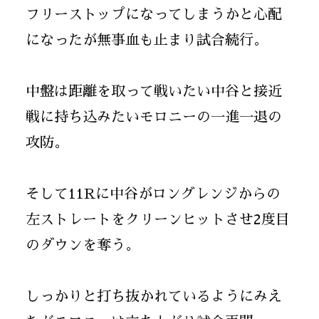
フリーストップになってしまうかと心配
になったが無事血も止まり試合続行。
中盤は距離を取って戦いたい中谷と接近
戦に持ち込みたいモロニーの一進一退の
攻防。
そして11Rに中谷がロングレンジからの
左ストレートをクリーンヒットさせ2度目
のダウンを奪う。
しっかりと打ち抜かれているようにみえ