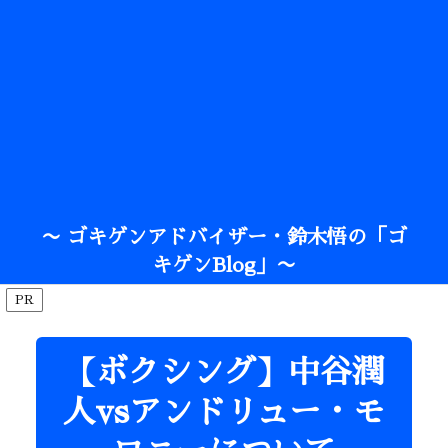
〜 ゴキゲンアドバイザー・鈴木悟の「ゴ
キゲンBlog」〜
PR
【ボクシング】中谷潤
人vsアンドリュー・モ