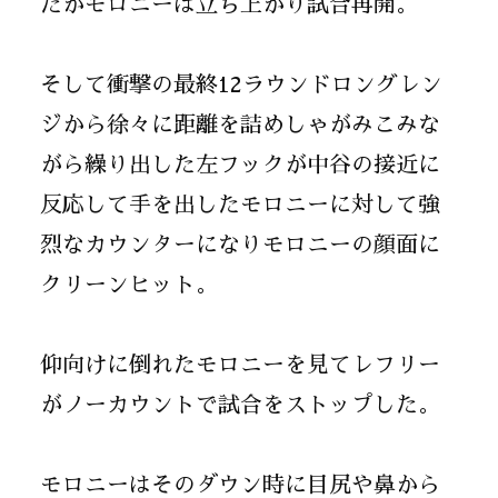
たがモロニーは立ち上がり試合再開。
そして衝撃の最終12ラウンドロングレン
ジから徐々に距離を詰めしゃがみこみな
がら繰り出した左フックが中谷の接近に
反応して手を出したモロニーに対して強
烈なカウンターになりモロニーの顔面に
クリーンヒット。
仰向けに倒れたモロニーを見てレフリー
がノーカウントで試合をストップした。
モロニーはそのダウン時に目尻や鼻から