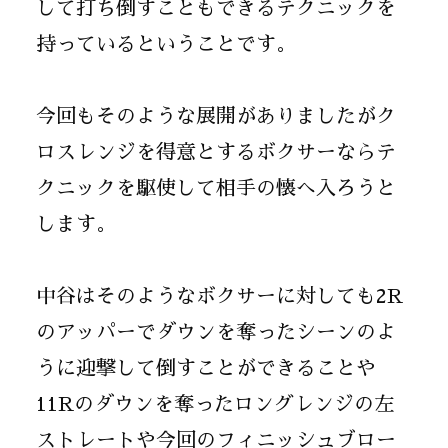
して打ち倒すこともできるテクニックを
持っているということです。
今回もそのような展開がありましたがク
ロスレンジを得意とするボクサーならテ
クニックを駆使して相手の懐へ入ろうと
します。
中谷はそのようなボクサーに対しても2R
のアッパーでダウンを奪ったシーンのよ
うに迎撃して倒すことができることや
11Rのダウンを奪ったロングレンジの左
ストレートや今回のフィニッシュブロー