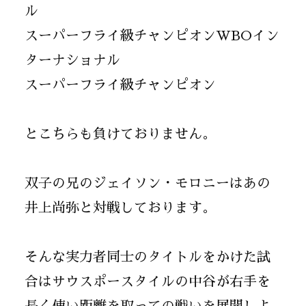
ル
スーパーフライ級チャンピオンWBOイン
ターナショナル
スーパーフライ級チャンピオン
とこちらも負けておりません。
双子の兄のジェイソン・モロニーはあの
井上尚弥と対戦しております。
そんな実力者同士のタイトルをかけた試
合はサウスポースタイルの中谷が右手を