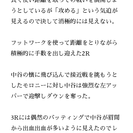
長く使い距離を取っての戦いを展開しよ
うとしているが「攻める」という気迫が
見えるので決して消極的には見えない。
フットワークを使って距離をとりながら
積極的に手数を出し迎えた2R
中谷の懐に飛び込んで接近戦を挑もうと
したモロニーに対し中谷は強烈な左アッ
パーで迎撃しダウンを奪った。
3Rには偶然のバッティングで中谷が眉間
から出血出血が多いように見えたのでレ