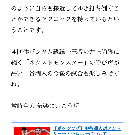
のように自らも接近してゆき打ち倒すこ
とができるテクニックを持っているとい
うことです。
４団体バンタム級統一王者の井上尚弥に
続く「ネクストモンスター」の呼び声が
高い中谷潤人の今後の試合も楽しみです
ね。
常時全力 気楽にいこうぜ
【ボクシング】中谷潤人対アンド
リュー・モロニーについて