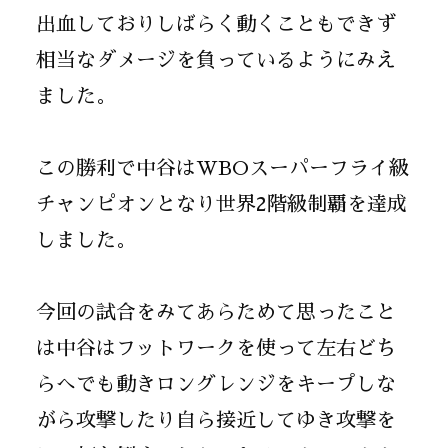
出血しておりしばらく動くこともできず
相当なダメージを負っているようにみえ
ました。
この勝利で中谷はWBOスーパーフライ級
チャンピオンとなり世界2階級制覇を達成
しました。
今回の試合をみてあらためて思ったこと
は中谷はフットワークを使って左右どち
らへでも動きロングレンジをキープしな
がら攻撃したり自ら接近してゆき攻撃を