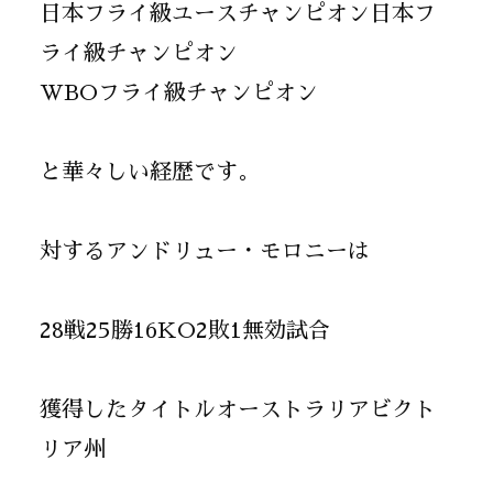
日本フライ級ユースチャンピオン日本フ
ライ級チャンピオン
WBOフライ級チャンピオン
と華々しい経歴です。
対するアンドリュー・モロニーは
28戦25勝16KO2敗1無効試合
獲得したタイトルオーストラリアビクト
リア州