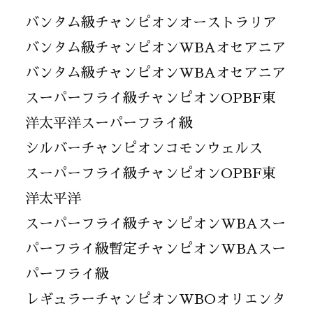
バンタム級チャンピオンオーストラリア
バンタム級チャンピオンWBAオセアニア
バンタム級チャンピオンWBAオセアニア
スーパーフライ級チャンピオンOPBF東
洋太平洋スーパーフライ級
シルバーチャンピオンコモンウェルス
スーパーフライ級チャンピオンOPBF東
洋太平洋
スーパーフライ級チャンピオンWBAスー
パーフライ級暫定チャンピオンWBAスー
パーフライ級
レギュラーチャンピオンWBOオリエンタ