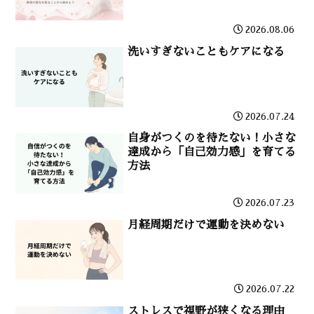
2026.08.06
洗いすぎないこともケアになる
2026.07.24
自身がつくのを待たない！小さな
達成から「自己効力感」を育てる
方法
2026.07.23
月経周期だけで運動を決めない
2026.07.22
ストレスで視野が狭くなる理由