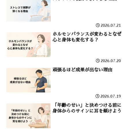
2026.07.21
ホルモンバランスが変わるとなぜ
心と身体も変化する？
2026.07.20
頑張るほど成果が出ない理由
2026.07.19
「年齢のせい」と決めつける前に
身体からのサインに耳を傾けよう