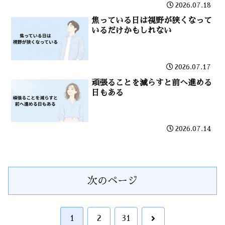
2026.07.18
焦っている日は視野が狭くなって
いるだけかもしれない
2026.07.17
頑張ることを減らすと前へ進める
日もある
2026.07.14
次のページ
次
1
2
31