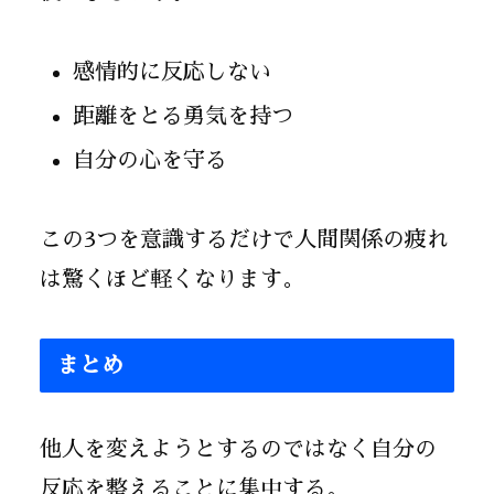
感情的に反応しない
距離をとる勇気を持つ
自分の心を守る
この3つを意識するだけで人間関係の疲れ
は驚くほど軽くなります。
まとめ
他人を変えようとするのではなく自分の
反応を整えることに集中する。