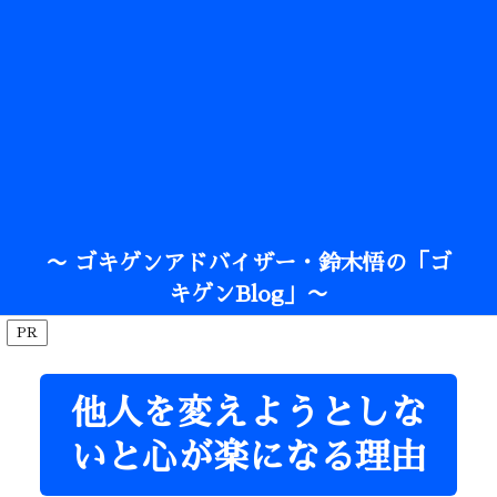
〜 ゴキゲンアドバイザー・鈴木悟の「ゴ
キゲンBlog」〜
PR
他人を変えようとしな
いと心が楽になる理由