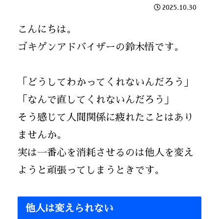
2025.10.30
こんにちは。
ゴキゲンアドバイザーの鈴木悟です。
「どうしてわかってくれないんだろう」
「なんで直してくれないんだろう」
そう感じて人間関係に疲れたことはあり
ませんか。
実は一番心を消耗させるのは他人を変え
ようと頑張ってしまうときです。
他人は変えられない