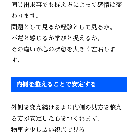
同じ出来事でも捉え方によって感情は変
わります。
問題として見るか経験として見るか。
不運と感じるか学びと捉えるか。
その違いが心の状態を大きく左右しま
す。
内側を整えることで安定する
外側を変え続けるより内側の見方を整え
る方が安定した心をつくれます。
物事を少し広い視点で見る。