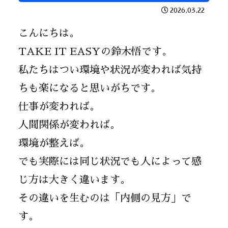
2026.03.22
こんにちは。
TAKE IT EASYの鈴木悟です。
私たちはつい環境や状況が変われば気持
ちも楽になると思いがちです。
仕事が変われば。
人間関係が変われば。
環境が整えば。
でも実際には同じ状況でも人によって感
じ方は大きく違います。
その違いを生むのは「内側の見方」で
す。