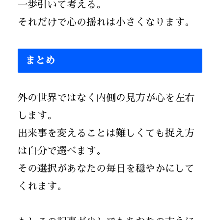
一歩引いて考える。
それだけで心の揺れは小さくなります。
まとめ
外の世界ではなく内側の見方が心を左右
します。
出来事を変えることは難しくても捉え方
は自分で選べます。
その選択があなたの毎日を穏やかにして
くれます。