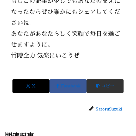
もしこの記事が少しでもあなたの支えに
なったならぜひ誰かにもシェアしてくだ
さいね。
あなたがあなたらしく笑顔で毎日を過ご
せますように。
常時全力 気楽にいこうぜ
X
Facebook
コピー
SatoruSuzuki