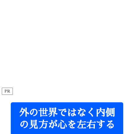
PR
外の世界ではなく内側
の見方が心を左右する