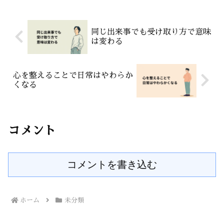
でね」何気ない一言でも受...
同じ出来事でも受け取り方で意味
は変わる
心を整えることで日常はやわらか
くなる
コメント
コメントを書き込む
ホーム
未分類