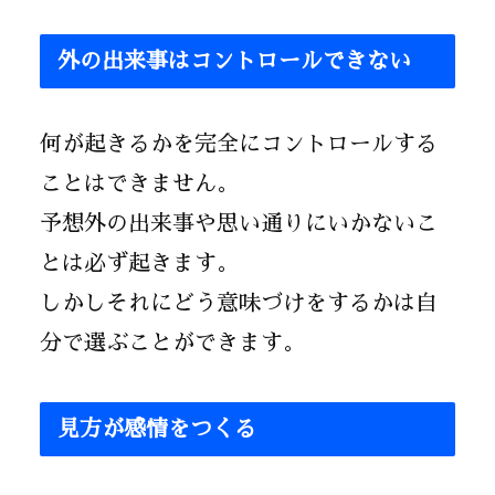
外の出来事はコントロールできない
何が起きるかを完全にコントロールする
ことはできません。
予想外の出来事や思い通りにいかないこ
とは必ず起きます。
しかしそれにどう意味づけをするかは自
分で選ぶことができます。
見方が感情をつくる