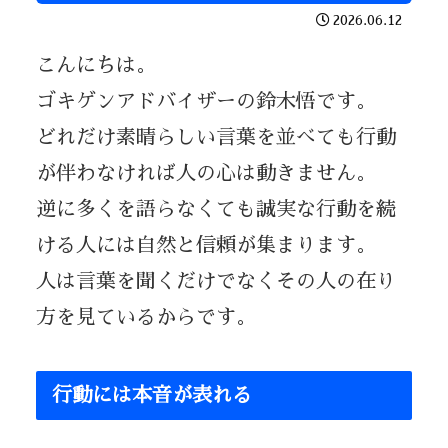
2026.06.12
こんにちは。
ゴキゲンアドバイザーの鈴木悟です。
どれだけ素晴らしい言葉を並べても行動
が伴わなければ人の心は動きません。
逆に多くを語らなくても誠実な行動を続
ける人には自然と信頼が集まります。
人は言葉を聞くだけでなくその人の在り
方を見ているからです。
行動には本音が表れる