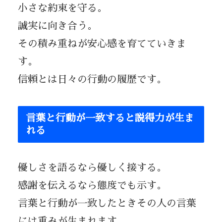
小さな約束を守る。
誠実に向き合う。
その積み重ねが安心感を育てていきま
す。
信頼とは日々の行動の履歴です。
言葉と行動が一致すると説得力が生ま
れる
優しさを語るなら優しく接する。
感謝を伝えるなら態度でも示す。
言葉と行動が一致したときその人の言葉
には重みが生まれます。