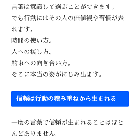
言葉は意識して選ぶことができます。
でも行動にはその人の価値観や習慣が表
れます。
時間の使い方。
人への接し方。
約束への向き合い方。
そこに本当の姿がにじみ出ます。
信頼は行動の積み重ねから生まれる
一度の言葉で信頼が生まれることはほと
んどありません。