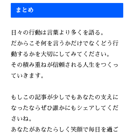
まとめ
日々の行動は言葉より多くを語る。
だからこそ何を言うかだけでなくどう行
動するかを大切にしてみてください。
その積み重ねが信頼される人生をつくっ
ていきます。
もしこの記事が少しでもあなたの支えに
なったならぜひ誰かにもシェアしてくだ
さいね。
あなたがあなたらしく笑顔で毎日を過ご