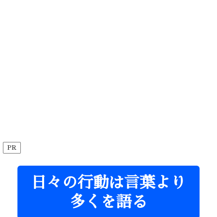
PR
日々の行動は言葉より
多くを語る