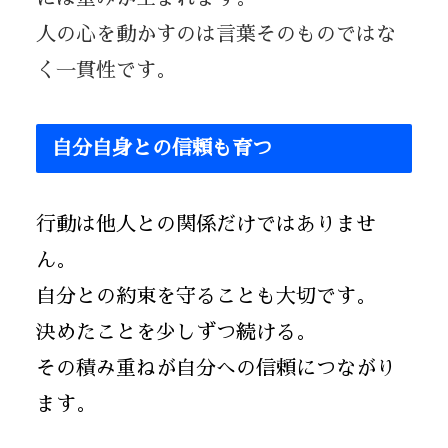
人の心を動かすのは言葉そのものではな
く一貫性です。
自分自身との信頼も育つ
行動は他人との関係だけではありませ
ん。
自分との約束を守ることも大切です。
決めたことを少しずつ続ける。
その積み重ねが自分への信頼につながり
ます。