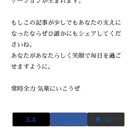
ケーションが生まれます。
もしこの記事が少しでもあなたの支えに
なったならぜひ誰かにもシェアしてくだ
さいね。
あなたがあなたらしく笑顔で毎日を過ご
せますように。
常時全力 気楽にいこうぜ
X
Facebook
コピー