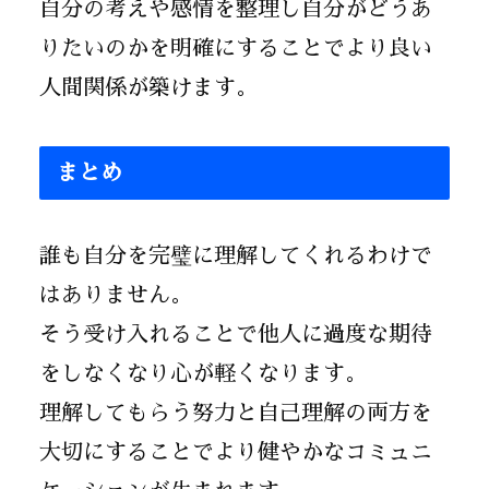
自分の考えや感情を整理し自分がどうあ
りたいのかを明確にすることでより良い
人間関係が築けます。
まとめ
誰も自分を完璧に理解してくれるわけで
はありません。
そう受け入れることで他人に過度な期待
をしなくなり心が軽くなります。
理解してもらう努力と自己理解の両方を
大切にすることでより健やかなコミュニ