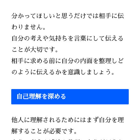
分かってほしいと思うだけでは相手に伝
わりません。
自分の考えや気持ちを言葉にして伝える
ことが大切です。
相手に求める前に自分の内面を整理しど
のように伝えるかを意識しましょう。
自己理解を深める
他人に理解されるためにはまず自分を理
解することが必要です。