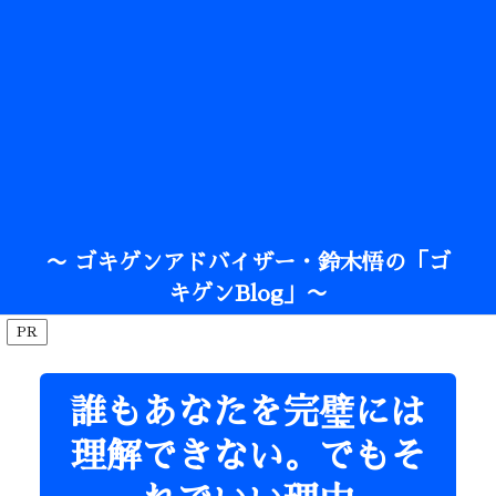
〜 ゴキゲンアドバイザー・鈴木悟の「ゴ
キゲンBlog」〜
PR
誰もあなたを完璧には
理解できない。でもそ