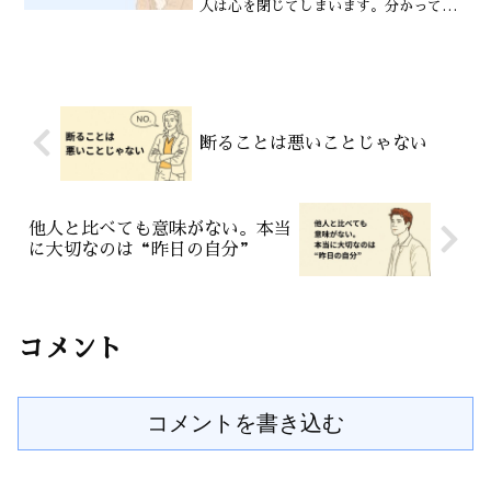
人は心を閉じてしまいます。分かっても
らえない。受け入れてもらえない。そう
感じるからです。だからこそすぐに否定
しない人には自然と安心感が生まれま
す。安心できる相手...
断ることは悪いことじゃない
他人と比べても意味がない。本当
に大切なのは“昨日の自分”
コメント
コメントを書き込む