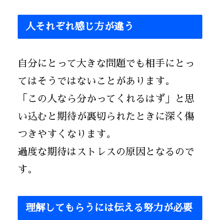
人それぞれ感じ方が違う
自分にとって大きな問題でも相手にとっ
てはそうではないことがあります。
「この人なら分かってくれるはず」と思
い込むと期待が裏切られたときに深く傷
つきやすくなります。
過度な期待はストレスの原因となるので
す。
理解してもらうには伝える努力が必要