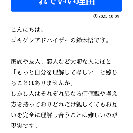
れでいい理由
2025.10.09
こんにちは。
ゴキゲンアドバイザーの鈴木悟です。
家族や友人、恋人など大切な人にほど
「もっと自分を理解してほしい」と感じ
ることはありませんか。
しかし人はそれぞれ異なる価値観や考え
方を持っておりどれだけ親しくてもお互
いを完全に理解し合うことは難しいのが
現実です。