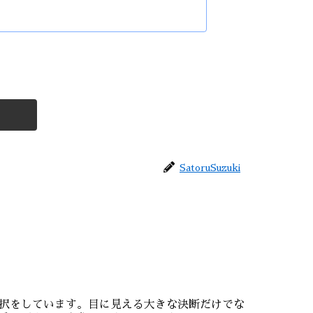
SatoruSuzuki
択をしています。目に見える大きな決断だけでな