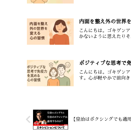
内面を整え外の世界
こんにちは。ゴキゲンア
かないように思えたりそ
ポジティブな思考で
こんにちは。ゴキゲンア
す。心が軽やかで前向き
【皇治はボクシングでも通