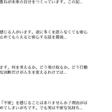
ねが未来の自分をつくっています。この記...
たく感じる人がいます。逆に多くを語らなくても安心
めてもらえると安心する話を最後...
ています。何を考えるか。どう受け取るか。どう行動
決断だけが人生を変えるわけでは...
「不安」を感じることはありませんか？理由がは
てしまいがちです。でも実は不安な気持ち...