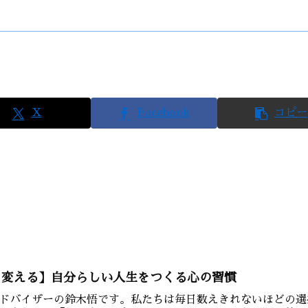
X
Facebook
コピー
を変える】自分らしい人生をつくる心の習慣
ドバイザーの鈴木悟です。私たちは毎日数えきれないほどの選