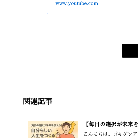
www.youtube.com
関連記事
【毎日の選択が未来
こんにちは。ゴキゲンア