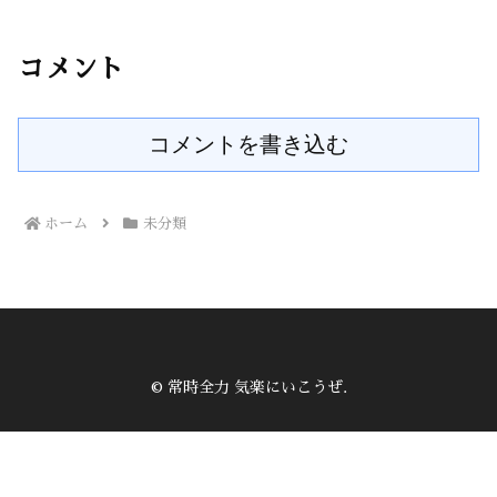
コメント
コメントを書き込む
ホーム
未分類
© 常時全力 気楽にいこうぜ.