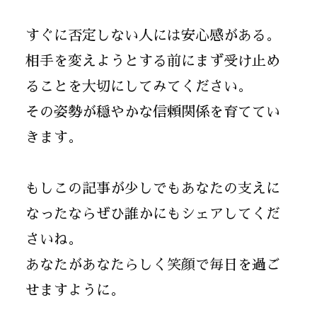
すぐに否定しない人には安心感がある。
相手を変えようとする前にまず受け止め
ることを大切にしてみてください。
その姿勢が穏やかな信頼関係を育ててい
きます。
もしこの記事が少しでもあなたの支えに
なったならぜひ誰かにもシェアしてくだ
さいね。
あなたがあなたらしく笑顔で毎日を過ご
せますように。