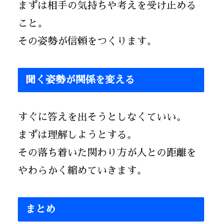
まずは相手の気持ちや考えを受け止める
こと。
その姿勢が信頼をつくります。
聞く姿勢が関係を変える
すぐに答えを出そうとしなくていい。
まずは理解しようとする。
その落ち着いた関わり方が人との距離を
やわらかく縮めていきます。
まとめ