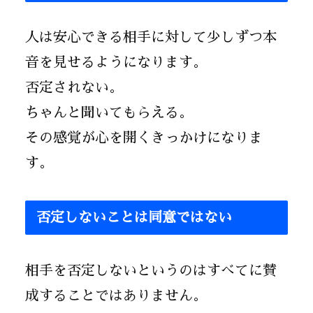
人は安心できる相手に対して少しずつ本
音を見せるようになります。
否定されない。
ちゃんと聞いてもらえる。
その感覚が心を開くきっかけになりま
す。
否定しないことは同意ではない
相手を否定しないというのはすべてに賛
成することではありません。