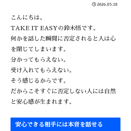
2026.05.18
こんにちは。
TAKE IT EASYの鈴木悟です。
何かを話した瞬間に否定されると人は心
を閉じてしまいます。
分かってもらえない。
受け入れてもらえない。
そう感じるからです。
だからこそすぐに否定しない人には自然
と安心感が生まれます。
安心できる相手には本音を話せる