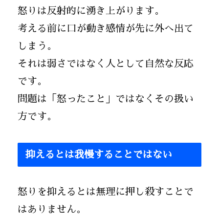
怒りは反射的に湧き上がります。
考える前に口が動き感情が先に外へ出て
しまう。
それは弱さではなく人として自然な反応
です。
問題は「怒ったこと」ではなくその扱い
方です。
抑えるとは我慢することではない
怒りを抑えるとは無理に押し殺すことで
はありません。