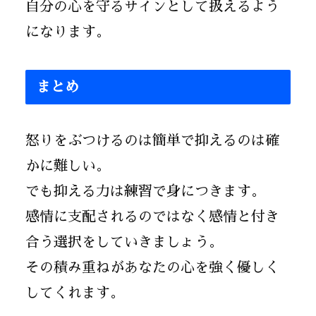
自分の心を守るサインとして扱えるよう
になります。
まとめ
怒りをぶつけるのは簡単で抑えるのは確
かに難しい。
でも抑える力は練習で身につきます。
感情に支配されるのではなく感情と付き
合う選択をしていきましょう。
その積み重ねがあなたの心を強く優しく
してくれます。