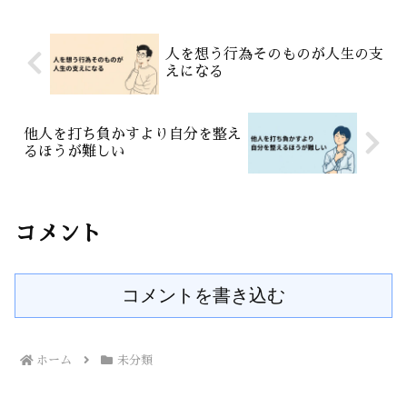
です。人は言葉より一貫性...
人を想う行為そのものが人生の支
えになる
他人を打ち負かすより自分を整え
るほうが難しい
コメント
コメントを書き込む
ホーム
未分類