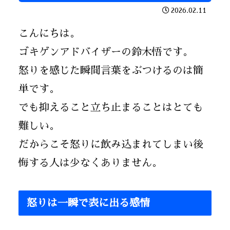
2026.02.11
こんにちは。
ゴキゲンアドバイザーの鈴木悟です。
怒りを感じた瞬間言葉をぶつけるのは簡
単です。
でも抑えること立ち止まることはとても
難しい。
だからこそ怒りに飲み込まれてしまい後
悔する人は少なくありません。
怒りは一瞬で表に出る感情