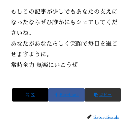
もしこの記事が少しでもあなたの支えに
なったならぜひ誰かにもシェアしてくだ
さいね。
あなたがあなたらしく笑顔で毎日を過ご
せますように。
常時全力 気楽にいこうぜ
X
Facebook
コピー
SatoruSuzuki