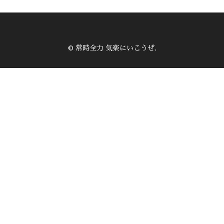
© 常時全力 気楽にいこうぜ.