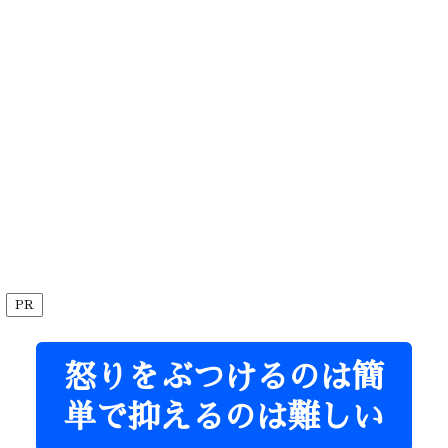
PR
怒りをぶつけるのは簡
単で抑えるのは難しい