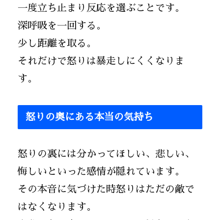
一度立ち止まり反応を選ぶことです。
深呼吸を一回する。
少し距離を取る。
それだけで怒りは暴走しにくくなりま
す。
怒りの奥にある本当の気持ち
怒りの裏には分かってほしい、悲しい、
悔しいといった感情が隠れています。
その本音に気づけた時怒りはただの敵で
はなくなります。