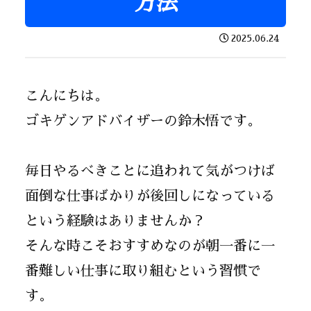
方法
2025.06.24
こんにちは。
ゴキゲンアドバイザーの鈴木悟です。
毎日やるべきことに追われて気がつけば
面倒な仕事ばかりが後回しになっている
という経験はありませんか？
そんな時こそおすすめなのが朝一番に一
番難しい仕事に取り組むという習慣で
す。