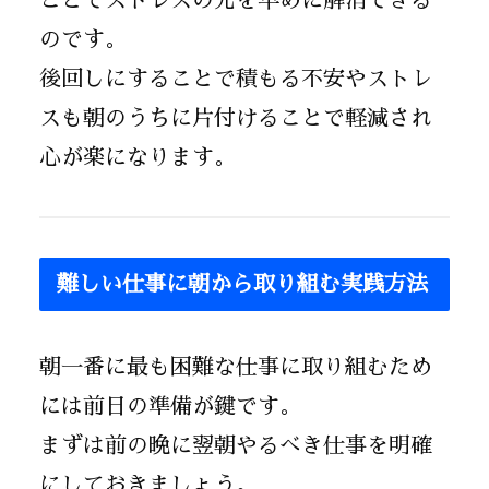
ことでストレスの元を早めに解消できる
のです。
後回しにすることで積もる不安やストレ
スも朝のうちに片付けることで軽減され
心が楽になります。
難しい仕事に朝から取り組む実践方法
朝一番に最も困難な仕事に取り組むため
には前日の準備が鍵です。
まずは前の晩に翌朝やるべき仕事を明確
にしておきましょう。