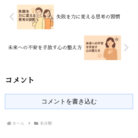
失敗を力に変える思考の習慣
未来への不安を手放す心の整え方
コメント
コメントを書き込む
ホーム
未分類