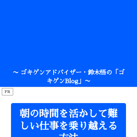
〜 ゴキゲンアドバイザー・鈴木悟の「ゴ
キゲンBlog」〜
PR
朝の時間を活かして難
しい仕事を乗り越える