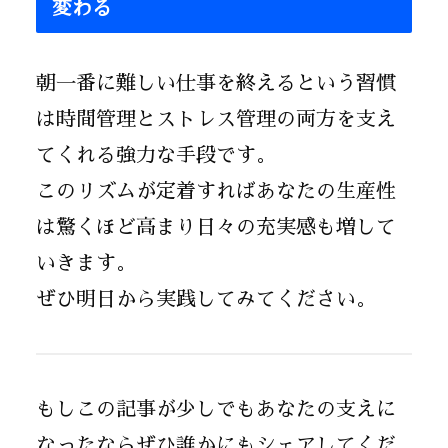
変わる
朝一番に難しい仕事を終えるという習慣
は時間管理とストレス管理の両方を支え
てくれる強力な手段です。
このリズムが定着すればあなたの生産性
は驚くほど高まり日々の充実感も増して
いきます。
ぜひ明日から実践してみてください。
もしこの記事が少しでもあなたの支えに
なったならぜひ誰かにもシェアしてくだ