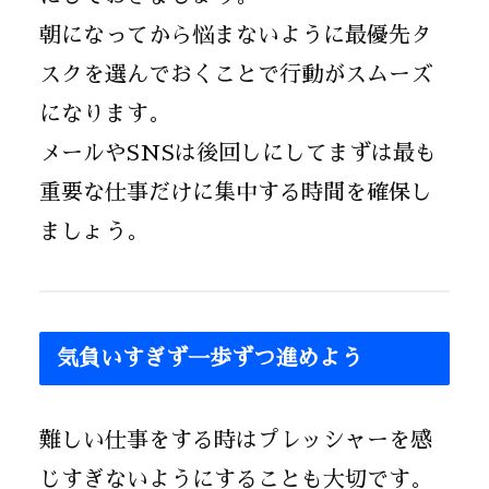
朝になってから悩まないように最優先タ
スクを選んでおくことで行動がスムーズ
になります。
メールやSNSは後回しにしてまずは最も
重要な仕事だけに集中する時間を確保し
ましょう。
気負いすぎず一歩ずつ進めよう
難しい仕事をする時はプレッシャーを感
じすぎないようにすることも大切です。