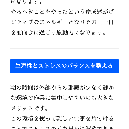
になります。
やるべきことをやったという達成感がポ
ジティブなエネルギーとなりその日一日
を前向きに過ごす原動力になります。
生産性とストレスのバランスを整える
朝の時間は外部からの邪魔が少なく静か
な環境で作業に集中しやすいのも大きな
メリットです。
この環境を使って難しい仕事を片付ける