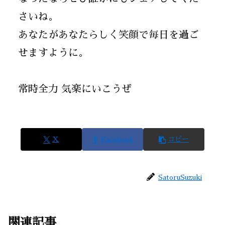
さいね。
あなたがあなたらしく笑顔で毎日を過ご
せますように。
常時全力 気楽にいこうぜ
X
Facebook
コピー
SatoruSuzuki
関連記事