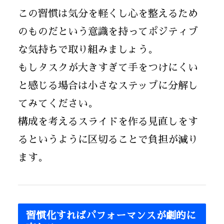
この習慣は気分を軽くし心を整えるため
のものだという意識を持ってポジティブ
な気持ちで取り組みましょう。
もしタスクが大きすぎて手をつけにくい
と感じる場合は小さなステップに分解し
てみてください。
構成を考えるスライドを作る見直しをす
るというように区切ることで負担が減り
ます。
習慣化すればパフォーマンスが劇的に