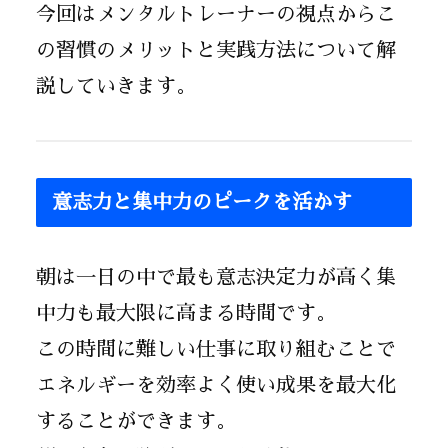
今回はメンタルトレーナーの視点からこ
の習慣のメリットと実践方法について解
説していきます。
意志力と集中力のピークを活かす
朝は一日の中で最も意志決定力が高く集
中力も最大限に高まる時間です。
この時間に難しい仕事に取り組むことで
エネルギーを効率よく使い成果を最大化
することができます。