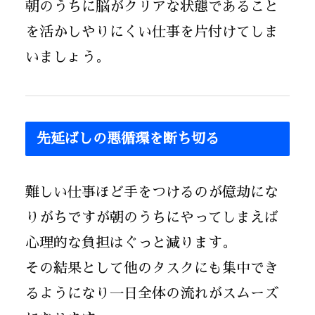
朝のうちに脳がクリアな状態であること
を活かしやりにくい仕事を片付けてしま
いましょう。
先延ばしの悪循環を断ち切る
難しい仕事ほど手をつけるのが億劫にな
りがちですが朝のうちにやってしまえば
心理的な負担はぐっと減ります。
その結果として他のタスクにも集中でき
るようになり一日全体の流れがスムーズ