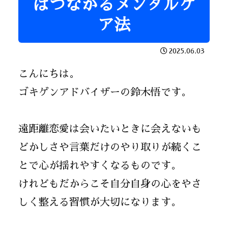
はつながるメンタルケ
ア法
2025.06.03
こんにちは。
ゴキゲンアドバイザーの鈴木悟です。
遠距離恋愛は会いたいときに会えないも
どかしさや言葉だけのやり取りが続くこ
とで心が揺れやすくなるものです。
けれどもだからこそ自分自身の心をやさ
しく整える習慣が大切になります。