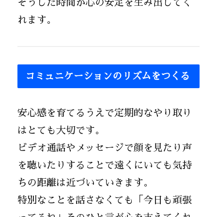
そうした時間が心の安定を生み出してく
れます。
コミュニケーションのリズムをつくる
安心感を育てるうえで定期的なやり取り
はとても大切です。
ビデオ通話やメッセージで顔を見たり声
を聴いたりすることで遠くにいても気持
ちの距離は近づいていきます。
特別なことを話さなくても「今日も頑張