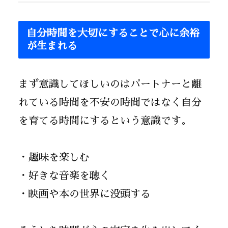
自分時間を大切にすることで心に余裕
が生まれる
まず意識してほしいのはパートナーと離
れている時間を不安の時間ではなく自分
を育てる時間にするという意識です。
・趣味を楽しむ
・好きな音楽を聴く
・映画や本の世界に没頭する