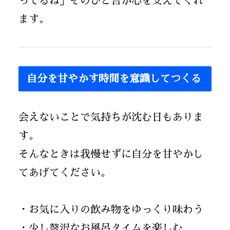
ってるね」そのひと言が心を支えてくれ
ます。
自分を甘やかす時間を意識してつくる
会えないことで気持ちが沈む日もありま
す。
そんなときは我慢せずに自分を甘やかし
てあげてください。
・お気に入りの飲み物をゆっくり味わう
・少し贅沢なお風呂タイムを楽しむ