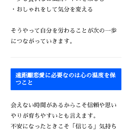
・おしゃれをして気分を変える
そうやって自分を労わることが次の一歩
につながっていきます。
遠距離恋愛に必要なのは心の温度を保
つこと
会えない時間があるからこそ信頼や思い
やりが育ちやすいとも言えます。
不安になったときこそ「信じる」気持ち