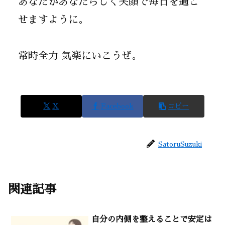
あなたがあなたらしく笑顔で毎日を過ご
せますように。
常時全力 気楽にいこうぜ。
X
Facebook
コピー
SatoruSuzuki
関連記事
自分の内側を整えることで安定は