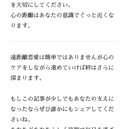
を大切にしてください。
心の距離はあなたの意識でぐっと近くな
ります。
遠距離恋愛は簡単ではありませんが心の
ケアをしながら進めていけば絆はさらに
深まります。
もしこの記事が少しでもあなたの支えに
なったならぜひ誰かにもシェアしてくだ
さいね。