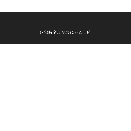
© 常時全力 気楽にいこうぜ.