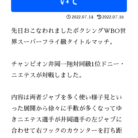
いて
2022.07.14
2022.07.16
先日おこなわれましたボクシングWBO世
界スーパーフライ級タイトルマッチ。
チャンピオン井岡一翔対同級1位ドニー・
ニエテスが対戦しました。
内容は両者ジャブを多く使い様子見とい
った展開から徐々に手数が多くなってゆ
きニエテス選手が井岡選手の左ジャブに
合わせて右フックのカウンターを打ち距