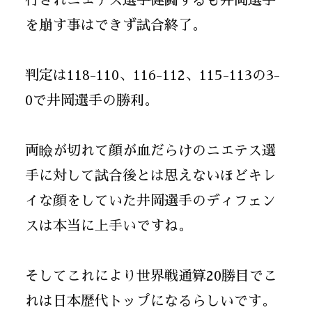
行されニエテス選手健闘するも井岡選手
を崩す事はできず試合終了。
判定は118-110、116-112、115-113の3-
0で井岡選手の勝利。
両瞼が切れて顔が血だらけのニエテス選
手に対して試合後とは思えないほどキレ
イな顔をしていた井岡選手のディフェン
スは本当に上手いですね。
そしてこれにより世界戦通算20勝目でこ
れは日本歴代トップになるらしいです。