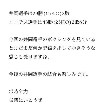
井岡選手は29勝(15KO)2敗
ニエテス選手は43勝(23KO)2敗6分
今回の井岡選手のボクシングを見ている
とまだまだ何か記録を出してゆきそうな
感じも受けますね。
今後の井岡選手の試合も楽しみです。
常時全力
気楽にいこうぜ