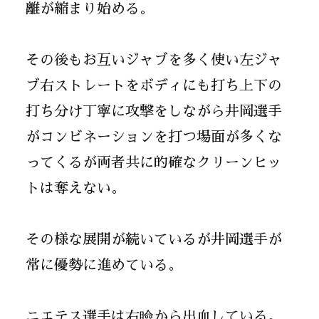
離が縮まり始める。
その後もお互いジャブを多く使い左ジャ
ブ右ストレートをボディにも打ち上下の
打ち分け丁寧に攻撃をしながら井岡選手
がコンビネーションを打つ場面が多くな
ってくるが両者共に的確なクリーンヒッ
トは奪えない。
その様な展開が続いているが井岡選手が
常に優勢に進めている。
ニエテス選手は右瞼から出血している。