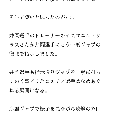
そして凄いと思ったのが7R。
井岡選手のトレーナーのイスマエル・サ
ラスさんが井岡選手にもう一度ジャブの
徹底を指示しました。
井岡選手も指示通りジャブを丁寧に打っ
ていく事でまたニエテス選手は攻めあぐ
ねる展開になる。
序盤ジャブで様子を見ながら攻撃の糸口