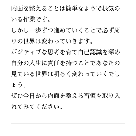
内面を整えることは簡単なようで根気の
いる作業です。
しかし一歩ずつ進めていくことで必ず周
りの世界は変わっていきます。
ポジティブな思考を育て自己認識を深め
自分の人生に責任を持つことであなたの
見ている世界は明るく変わっていくでし
ょう。
ぜひ今日から内面を整える習慣を取り入
れてみてください。