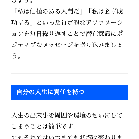
きます。
「私は価値のある人間だ」「私は必ず成
功する」といった肯定的なアファメーシ
ョンを毎日繰り返すことで潜在意識にポ
ジティブなメッセージを送り込みましょ
う。
自分の人生に責任を持つ
人生の出来事を周囲や環境のせいにして
しまうことは簡単です。
でもそれではいつまでも状況は変わりま