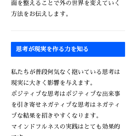
面を整えることで外の世界を変えていく
方法をお伝えします。
思考が現実を作る力を知る
私たちが普段何気なく抱いている思考は
現実に大きく影響を与えます。
ポジティブな思考はポジティブな出来事
を引き寄せネガティブな思考はネガティ
ブな結果を招きやすくなります。
マインドフルネスの実践はとても効果的