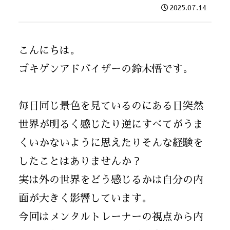
2025.07.14
こんにちは。
ゴキゲンアドバイザーの鈴木悟です。
毎日同じ景色を見ているのにある日突然
世界が明るく感じたり逆にすべてがうま
くいかないように思えたりそんな経験を
したことはありませんか？
実は外の世界をどう感じるかは自分の内
面が大きく影響しています。
今回はメンタルトレーナーの視点から内