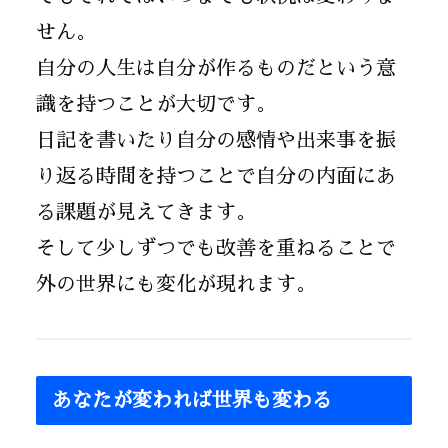
せん。
自分の人生は自分が作るものだという意
識を持つことが大切です。
日記を書いたり自分の感情や出来事を振
り返る時間を持つことで自分の内面にあ
る課題が見えてきます。
そして少しずつでも改善を重ねることで
外の世界にも変化が現れます。
あなたが変われば世界も変わる