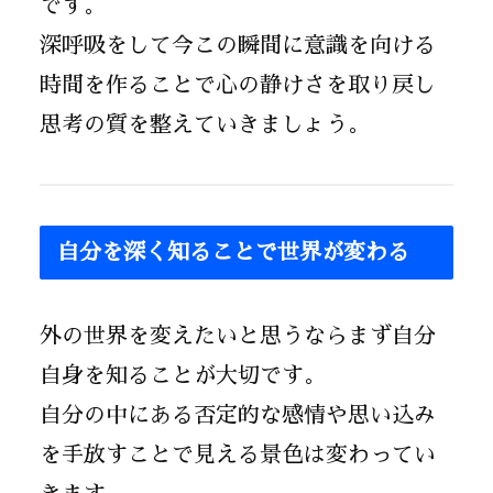
です。
深呼吸をして今この瞬間に意識を向ける
時間を作ることで心の静けさを取り戻し
思考の質を整えていきましょう。
自分を深く知ることで世界が変わる
外の世界を変えたいと思うならまず自分
自身を知ることが大切です。
自分の中にある否定的な感情や思い込み
を手放すことで見える景色は変わってい