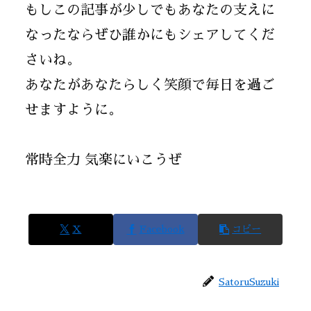
もしこの記事が少しでもあなたの支えに
なったならぜひ誰かにもシェアしてくだ
さいね。
あなたがあなたらしく笑顔で毎日を過ご
せますように。
常時全力 気楽にいこうぜ
X
Facebook
コピー
SatoruSuzuki