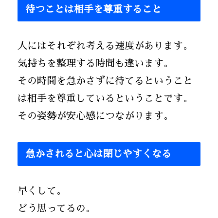
待つことは相手を尊重すること
人にはそれぞれ考える速度があります。
気持ちを整理する時間も違います。
その時間を急かさずに待てるということ
は相手を尊重しているということです。
その姿勢が安心感につながります。
急かされると心は閉じやすくなる
早くして。
どう思ってるの。