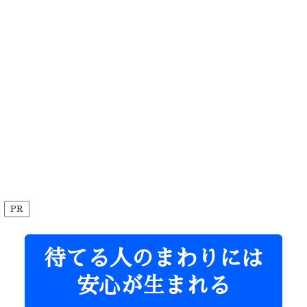
PR
待てる人のまわりには
安心が生まれる