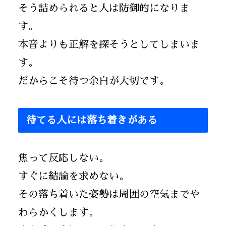
そう詰められると人は防御的になりま
す。
本音よりも正解を探そうとしてしまいま
す。
だからこそ待つ余白が大切です。
待てる人には落ち着きがある
焦って反応しない。
すぐに結論を求めない。
その落ち着いた姿勢は周囲の空気までや
わらかくします。