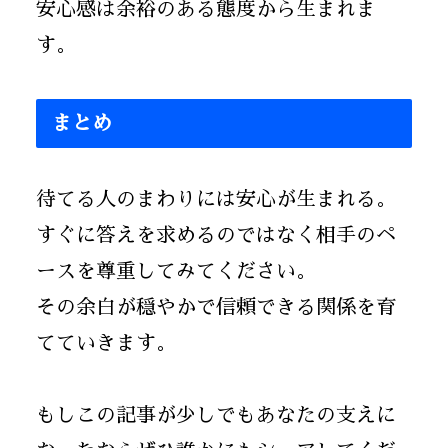
安心感は余裕のある態度から生まれま
す。
まとめ
待てる人のまわりには安心が生まれる。
すぐに答えを求めるのではなく相手のペ
ースを尊重してみてください。
その余白が穏やかで信頼できる関係を育
てていきます。
もしこの記事が少しでもあなたの支えに