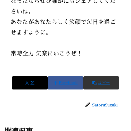
なったならぜひ誰かにもシェアしてくだ
さいね。
あなたがあなたらしく笑顔で毎日を過ご
せますように。
常時全力 気楽にいこうぜ！
X
Facebook
コピー
SatoruSuzuki