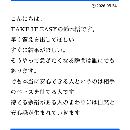
2026.05.24
こんにちは。
TAKE IT EASYの鈴木悟です。
早く答えを出してほしい。
すぐに結果がほしい。
そうやって急ぎたくなる瞬間は誰にでも
あります。
でも本当に安心できる人というのは相手
のペースを待てる人です。
待てる余裕がある人のまわりには自然と
安心感が生まれていきます。