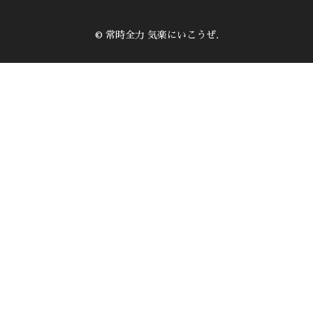
© 常時全力 気楽にいこうぜ.