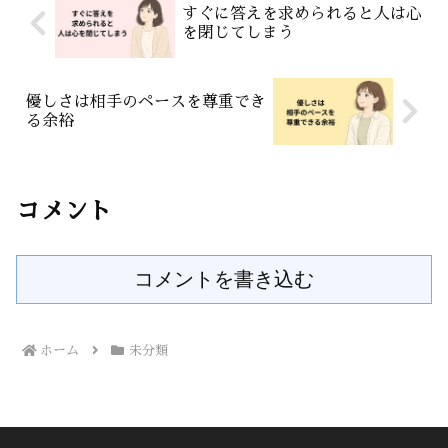
すぐに答えを求められると人は心
を閉じてしまう
優しさは相手のペースを尊重でき
る余裕
コメント
コメントを書き込む
ホーム
未分類